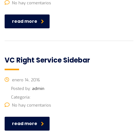
No hay comentarios
read more
VC Right Service Sidebar
enero 14, 2016
Posted by:
admin
Categoría:
No hay comentarios
read more