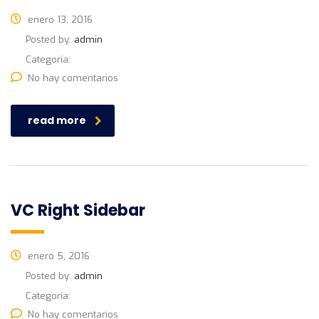
enero 13, 2016
Posted by:
admin
Categoría:
No hay comentarios
read more
VC Right Sidebar
enero 5, 2016
Posted by:
admin
Categoría:
No hay comentarios