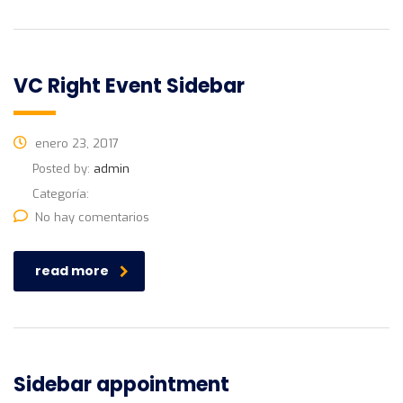
VC Right Event Sidebar
enero 23, 2017
Posted by:
admin
Categoría:
No hay comentarios
read more
Sidebar appointment