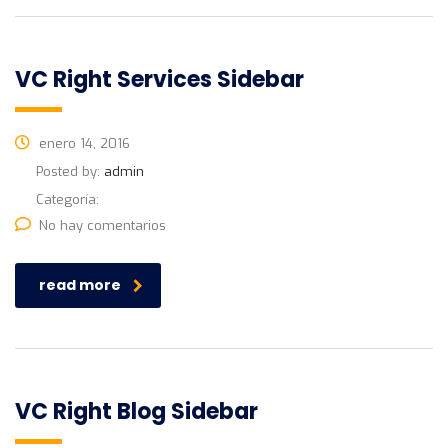
VC Right Services Sidebar
enero 14, 2016
Posted by:
admin
Categoría:
No hay comentarios
read more
VC Right Blog Sidebar