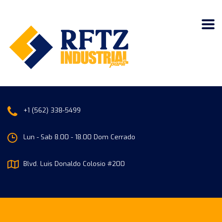
+1 (562) 338-5499
Lun - Sab 8.00 - 18.00 Dom Cerrado
Blvd. Luis Donaldo Colosio #200