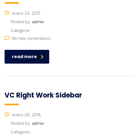
enero 23, 2017
Posted by:
admin
Categoría:
No hay comentarios
read more
VC Right Work Sidebar
enero 20, 2016
Posted by:
admin
Categoría: